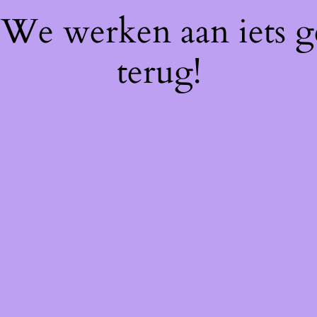
! We werken aan iets 
terug!