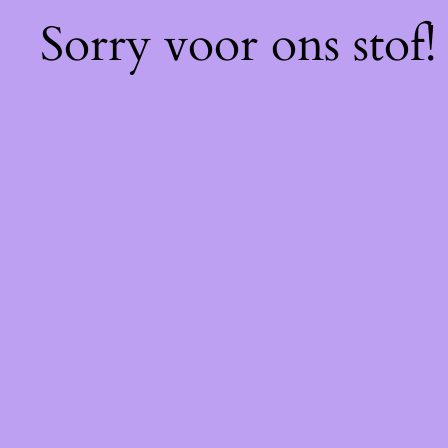
Sorry voor ons stof