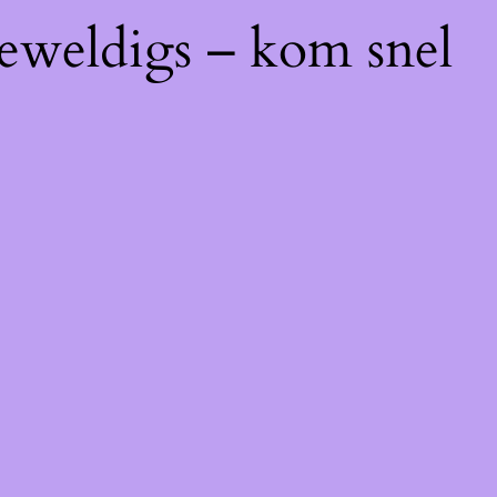
geweldigs – kom snel