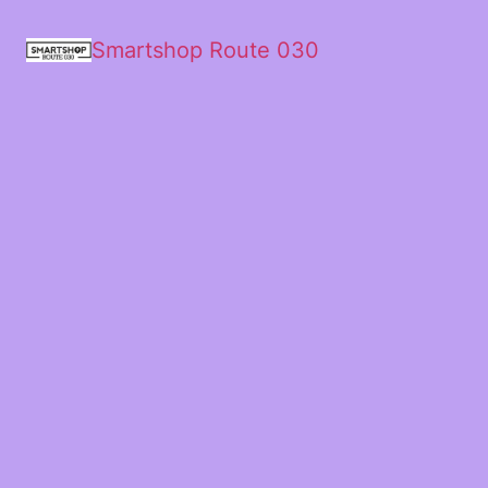
Smartshop Route 030